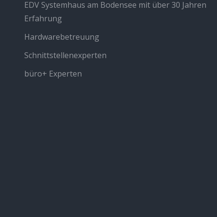
EDV Systemhaus am Bodensee mit über 30 Jahren
Erfahrung
Hardwarebetreuung
Schnittstellenexperten
büro+ Experten