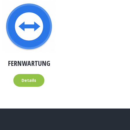
FERNWARTUNG
Details