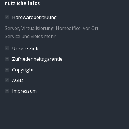
nützliche Infos
Hardwarebetreuung
Server, Virtualisierung, Homeoffice, vor Ort
Service und vieles mehr
Unsere Ziele
Zufriedenheitsgarantie
Copyright
AGBs
Impressum