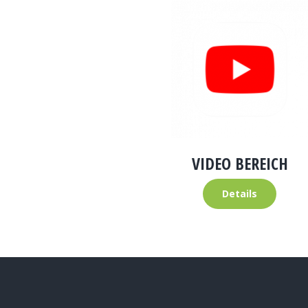
VIDEO BEREICH
Details