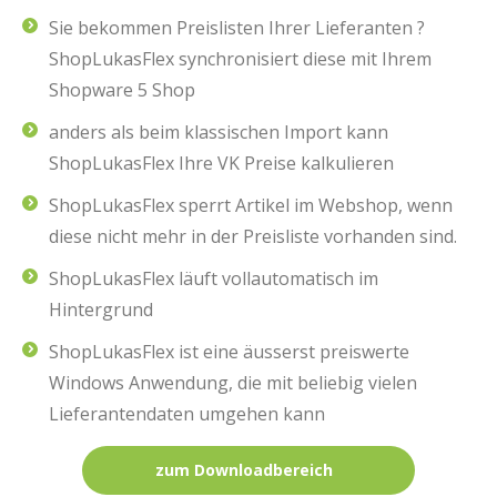
Sie bekommen Preislisten Ihrer Lieferanten ?
ShopLukasFlex synchronisiert diese mit Ihrem
Shopware 5 Shop
anders als beim klassischen Import kann
ShopLukasFlex Ihre VK Preise kalkulieren
ShopLukasFlex sperrt Artikel im Webshop, wenn
diese nicht mehr in der Preisliste vorhanden sind.
ShopLukasFlex läuft vollautomatisch im
Hintergrund
ShopLukasFlex ist eine äusserst preiswerte
Windows Anwendung, die mit beliebig vielen
Lieferantendaten umgehen kann
zum Downloadbereich