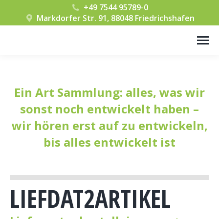
+49 7544 95789-0
Markdorfer Str. 91, 88048 Friedrichshafen
Ein Art Sammlung: alles, was wir
sonst noch entwickelt haben –
wir hören erst auf zu entwickeln,
bis alles entwickelt ist
LIEFDAT2ARTIKEL