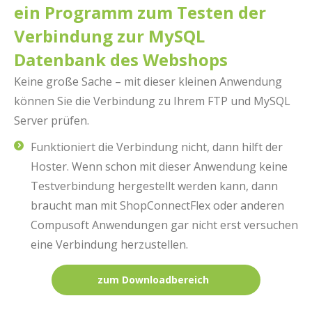
ein Programm zum Testen der
Verbindung zur MySQL
Datenbank des Webshops
Keine große Sache – mit dieser kleinen Anwendung
können Sie die Verbindung zu Ihrem FTP und MySQL
Server prüfen.
Funktioniert die Verbindung nicht, dann hilft der
Hoster. Wenn schon mit dieser Anwendung keine
Testverbindung hergestellt werden kann, dann
braucht man mit ShopConnectFlex oder anderen
Compusoft Anwendungen gar nicht erst versuchen
eine Verbindung herzustellen.
zum Downloadbereich