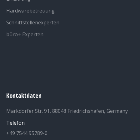
Hardwarebetreuung
Schnittstellenexperten
büro+ Experten
Kontaktdaten
Markdorfer Str. 91, 88048 Friedrichshafen, Germany
Telefon
+49 7544 95789-0