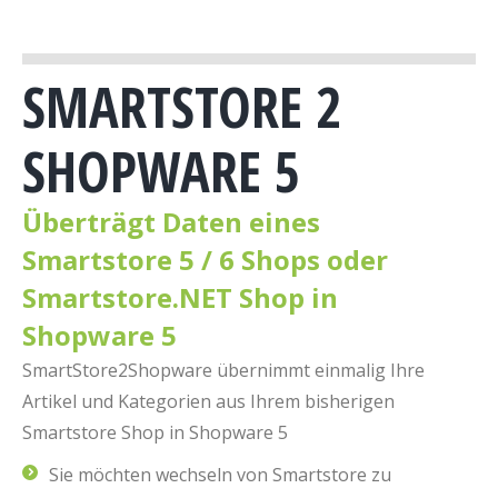
SMARTSTORE 2
SHOPWARE 5
Überträgt Daten eines
Smartstore 5 / 6 Shops oder
Smartstore.NET Shop in
Shopware 5
SmartStore2Shopware übernimmt einmalig Ihre
Artikel und Kategorien aus Ihrem bisherigen
Smartstore Shop in Shopware 5
Sie möchten wechseln von Smartstore zu