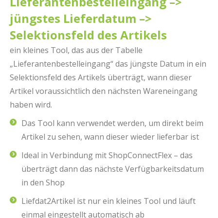
Lieferantenbestelleingang –>
jüngstes Lieferdatum –>
Selektionsfeld des Artikels
ein kleines Tool, das aus der Tabelle
„Lieferantenbestelleingang“ das jüngste Datum in ein
Selektionsfeld des Artikels überträgt, wann dieser
Artikel voraussichtlich den nächsten Wareneingang
haben wird.
Das Tool kann verwendet werden, um direkt beim
Artikel zu sehen, wann dieser wieder lieferbar ist
Ideal in Verbindung mit ShopConnectFlex – das
überträgt dann das nächste Verfügbarkeitsdatum
in den Shop
Liefdat2Artikel ist nur ein kleines Tool und läuft
einmal eingestellt automatisch ab