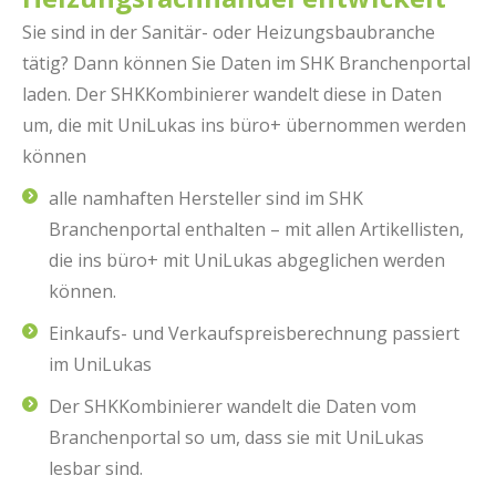
Sie sind in der Sanitär- oder Heizungsbaubranche
tätig? Dann können Sie Daten im SHK Branchenportal
laden. Der SHKKombinierer wandelt diese in Daten
um, die mit UniLukas ins büro+ übernommen werden
können
alle namhaften Hersteller sind im SHK
Branchenportal enthalten – mit allen Artikellisten,
die ins büro+ mit UniLukas abgeglichen werden
können.
Einkaufs- und Verkaufspreisberechnung passiert
im UniLukas
Der SHKKombinierer wandelt die Daten vom
Branchenportal so um, dass sie mit UniLukas
lesbar sind.