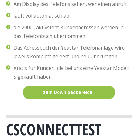
Am Display des Telefons sehen, wer einen anruft
läuft vollautomatisch ab
die 2000 „aktivsten“ Kundenadressen werden in
das Telefonbuch übernommen
Das Adressbuch der Yeastar Telefonanlage wird
jeweils komplett geleert und neu übertragen
gratis für Kunden, die bei uns eine Yeastar Modell
S gekauft haben
zum Downloadbereich
CSCONNECTTEST