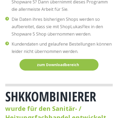
Shopware 5? Dann übernimmt dieses Programm
die allermeiste Arbeit für Sie.
Die Daten ihres bisherigen Shops werden so
aufbereitet, dass sie mit ShopLukasFlex in den
Shopware 5 Shop übernommen werden.
Kundendaten und gelaufene Bestellungen können
leider nicht übernommen werden.
zum Downloadbereich
SHKKOMBINIERER
wurde für den Sanitär- /
Heizungsfachhandel entwickelt