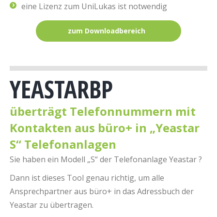
eine Lizenz zum UniLukas ist notwendig
zum Downloadbereich
YEASTARBP
überträgt Telefonnummern mit
Kontakten aus büro+ in „Yeastar
S“ Telefonanlagen
Sie haben ein Modell „S“ der Telefonanlage Yeastar ?
Dann ist dieses Tool genau richtig, um alle
Ansprechpartner aus büro+ in das Adressbuch der
Yeastar zu übertragen.