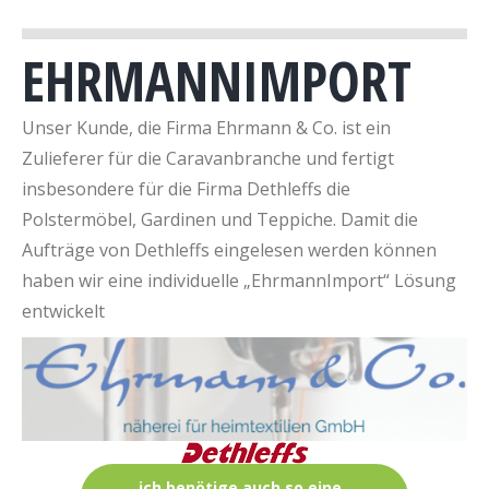
EHRMANNIMPORT
Unser Kunde, die Firma Ehrmann & Co. ist ein
Zulieferer für die Caravanbranche und fertigt
insbesondere für die Firma Dethleffs die
Polstermöbel, Gardinen und Teppiche. Damit die
Aufträge von Dethleffs eingelesen werden können
haben wir eine individuelle „EhrmannImport“ Lösung
entwickelt
ich benötige auch so eine