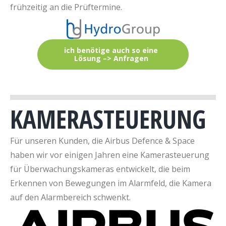
frühzeitig an die Prüftermine.
ich benötige auch so eine
Lösung –> Anfragen
KAMERASTEUERUNG
Für unseren Kunden, die Airbus Defence & Space
haben wir vor einigen Jahren eine Kamerasteuerung
für Überwachungskameras entwickelt, die beim
Erkennen von Bewegungen im Alarmfeld, die Kamera
auf den Alarmbereich schwenkt.