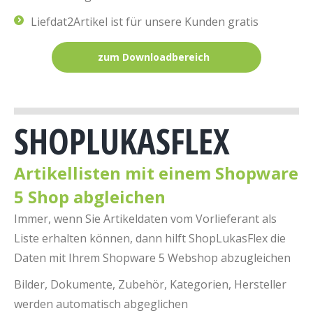
Liefdat2Artikel ist für unsere Kunden gratis
zum Downloadbereich
SHOPLUKASFLEX
Artikellisten mit einem Shopware
5 Shop abgleichen
Immer, wenn Sie Artikeldaten vom Vorlieferant als
Liste erhalten können, dann hilft ShopLukasFlex die
Daten mit Ihrem Shopware 5 Webshop abzugleichen
Bilder, Dokumente, Zubehör, Kategorien, Hersteller
werden automatisch abgeglichen