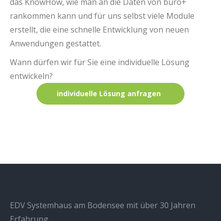
das KnowHow, wie man an die Daten von büro+
rankommen kann und für uns selbst viele Module
erstellt, die eine schnelle Entwicklung von neuen
Anwendungen gestattet.
Wann dürfen wir für Sie eine individuelle Lösung
entwickeln?
individuelle Lösung anfragen
EDV Systemhaus am Bodensee mit über 30 Jahren
Erfahrung