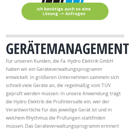
ich benötige auch so eine
Lösung –> Anfragen
GERÄTEMANAGEMENT
Für unseren Kunden, die Fa. Hydro Elektrik GmbH
haben wir ein Geräteverwaltungsprogramm
entwickelt. In größeren Unternehmen sammeln sich
schnell viele Geräte an, die regelmäßig vom TÜV
geprüft werden müssen. In unsere Anwendung trägt
die Hydro Elektrik die Prüfintervalle ein, wer der
Verantwortliche für das jeweilige Gerät ist und in
welchem Rhythmus die Prüfungen stattfinden
müssen. Das Geräteverwaltungsprogramm erinnert