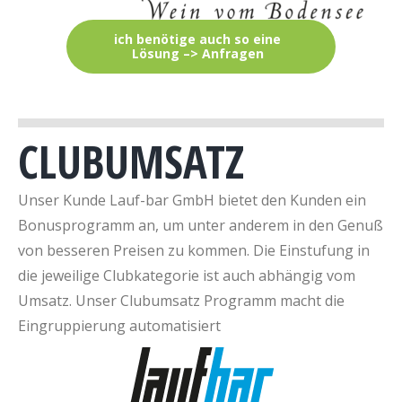
ich benötige auch so eine
Lösung –> Anfragen
CLUBUMSATZ
Unser Kunde Lauf-bar GmbH bietet den Kunden ein
Bonusprogramm an, um unter anderem in den Genuß
von besseren Preisen zu kommen. Die Einstufung in
die jeweilige Clubkategorie ist auch abhängig vom
Umsatz. Unser Clubumsatz Programm macht die
Eingruppierung automatisiert