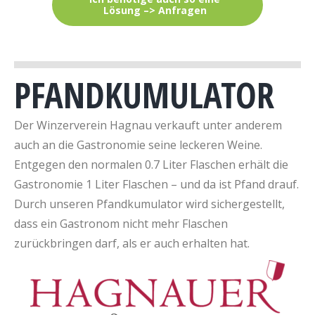
Lösung –> Anfragen
PFANDKUMULATOR
Der Winzerverein Hagnau verkauft unter anderem
auch an die Gastronomie seine leckeren Weine.
Entgegen den normalen 0.7 Liter Flaschen erhält die
Gastronomie 1 Liter Flaschen – und da ist Pfand drauf.
Durch unseren Pfandkumulator wird sichergestellt,
dass ein Gastronom nicht mehr Flaschen
zurückbringen darf, als er auch erhalten hat.