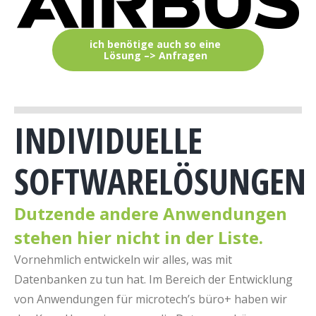
ich benötige auch so eine
Lösung –> Anfragen
INDIVIDUELLE
SOFTWARELÖSUNGEN
Dutzende andere Anwendungen
stehen hier nicht in der Liste.
Vornehmlich entwickeln wir alles, was mit
Datenbanken zu tun hat. Im Bereich der Entwicklung
von Anwendungen für microtech’s büro+ haben wir