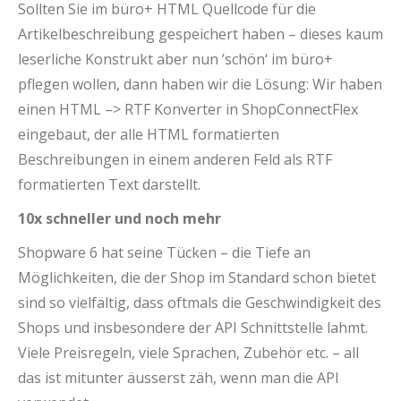
Sollten Sie im büro+ HTML Quellcode für die
Artikelbeschreibung gespeichert haben – dieses kaum
leserliche Konstrukt aber nun ’schön‘ im büro+
pflegen wollen, dann haben wir die Lösung: Wir haben
einen HTML –> RTF Konverter in ShopConnectFlex
eingebaut, der alle HTML formatierten
Beschreibungen in einem anderen Feld als RTF
formatierten Text darstellt.
10x schneller und noch mehr
Shopware 6 hat seine Tücken – die Tiefe an
Möglichkeiten, die der Shop im Standard schon bietet
sind so vielfältig, dass oftmals die Geschwindigkeit des
Shops und insbesondere der API Schnittstelle lahmt.
Viele Preisregeln, viele Sprachen, Zubehör etc. – all
das ist mitunter äusserst zäh, wenn man die API