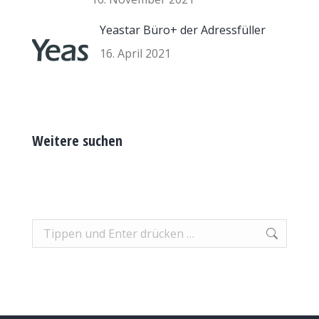
Yeastar Büro+ der Adressfüller
16. April 2021
Weitere suchen
Search: