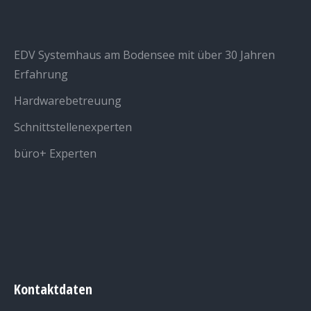
EDV Systemhaus am Bodensee mit über 30 Jahren
Erfahrung
Hardwarebetreuung
Schnittstellenexperten
büro+ Experten
Kontaktdaten