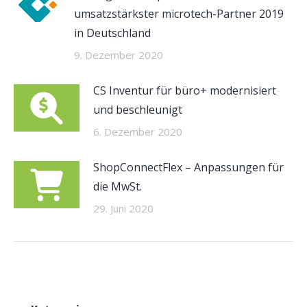
umsatzstärkster microtech-Partner 2019
in Deutschland
9. Dezember 2020
CS Inventur für büro+ modernisiert
und beschleunigt
6. Dezember 2020
ShopConnectFlex – Anpassungen für
die MwSt.
29. Juni 2020