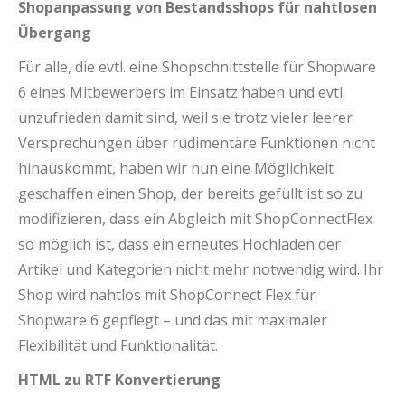
Shopanpassung von Bestandsshops für nahtlosen
Übergang
Für alle, die evtl. eine Shopschnittstelle für Shopware
6 eines Mitbewerbers im Einsatz haben und evtl.
unzufrieden damit sind, weil sie trotz vieler leerer
Versprechungen über rudimentäre Funktionen nicht
hinauskommt, haben wir nun eine Möglichkeit
geschaffen einen Shop, der bereits gefüllt ist so zu
modifizieren, dass ein Abgleich mit ShopConnectFlex
so möglich ist, dass ein erneutes Hochladen der
Artikel und Kategorien nicht mehr notwendig wird. Ihr
Shop wird nahtlos mit ShopConnect Flex für
Shopware 6 gepflegt – und das mit maximaler
Flexibilität und Funktionalität.
HTML zu RTF Konvertierung