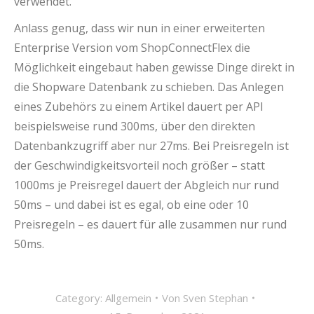
verwendet.
Anlass genug, dass wir nun in einer erweiterten
Enterprise Version vom ShopConnectFlex die
Möglichkeit eingebaut haben gewisse Dinge direkt in
die Shopware Datenbank zu schieben. Das Anlegen
eines Zubehörs zu einem Artikel dauert per API
beispielsweise rund 300ms, über den direkten
Datenbankzugriff aber nur 27ms. Bei Preisregeln ist
der Geschwindigkeitsvorteil noch größer – statt
1000ms je Preisregel dauert der Abgleich nur rund
50ms – und dabei ist es egal, ob eine oder 10
Preisregeln – es dauert für alle zusammen nur rund
50ms.
Category:
Allgemein
Von
Sven Stephan