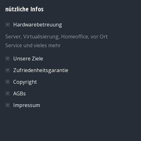
nützliche Infos
Hardwarebetreuung
Server, Virtualisierung, Homeoffice, vor Ort
Service und vieles mehr
Unsere Ziele
Zufriedenheitsgarantie
Copyright
AGBs
Impressum