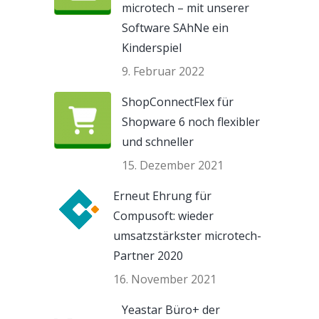
microtech – mit unserer
Software SAhNe ein
Kinderspiel
9. Februar 2022
ShopConnectFlex für
Shopware 6 noch flexibler
und schneller
15. Dezember 2021
Erneut Ehrung für
Compusoft: wieder
umsatzstärkster microtech-
Partner 2020
16. November 2021
Yeastar Büro+ der