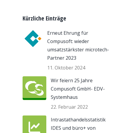
Kürzliche Einträge
Erneut Ehrung für
Compusoft: wieder
umsatzstärkster microtech-
Partner 2023
11. Oktober 2024
Wir feiern 25 Jahre
Compusoft GmbH- EDV-
Systemhaus
22. Februar 2022
Intrastathandelsstatistik
IDES und büro+ von