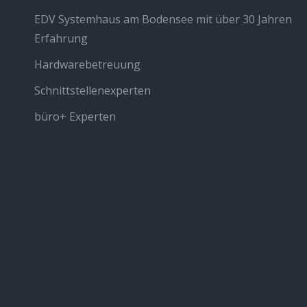
EDV Systemhaus am Bodensee mit über 30 Jahren
Erfahrung
Hardwarebetreuung
Schnittstellenexperten
büro+ Experten